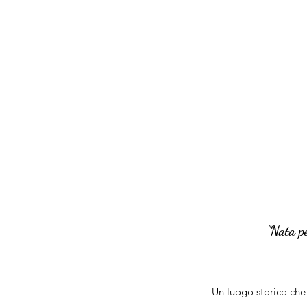
"Nata pe
Un luogo storico che 