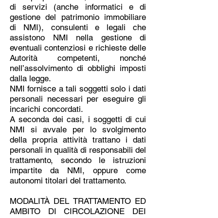
di servizi (anche informatici e di
gestione del patrimonio immobiliare
di NMI), consulenti e legali che
assistono NMI nella gestione di
eventuali contenziosi e richieste delle
Autorità competenti, nonché
nell’assolvimento di obblighi imposti
dalla legge.
NMI fornisce a tali soggetti solo i dati
personali necessari per eseguire gli
incarichi concordati.
A seconda dei casi, i soggetti di cui
NMI si avvale per lo svolgimento
della propria attività trattano i dati
personali in qualità di responsabili del
trattamento, secondo le istruzioni
impartite da NMI, oppure come
autonomi titolari del trattamento.
MODALITÀ DEL TRATTAMENTO ED
AMBITO DI CIRCOLAZIONE DEI