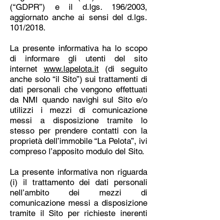
(“GDPR”) e il d.lgs. 196/2003,
aggiornato anche ai sensi del d.lgs.
101/2018.
La presente informativa ha lo scopo
di informare gli utenti del sito
internet
www.lapelota.it
(di seguito
anche solo “il Sito”) sui trattamenti di
dati personali che vengono effettuati
da NMI quando navighi sul Sito e/o
utilizzi i mezzi di comunicazione
messi a disposizione tramite lo
stesso per prendere contatti con la
proprietà dell’immobile “La Pelota”, ivi
compreso l’apposito modulo del Sito.
La presente informativa non riguarda
(i) il trattamento dei dati personali
nell’ambito dei mezzi di
comunicazione messi a disposizione
tramite il Sito per richieste inerenti