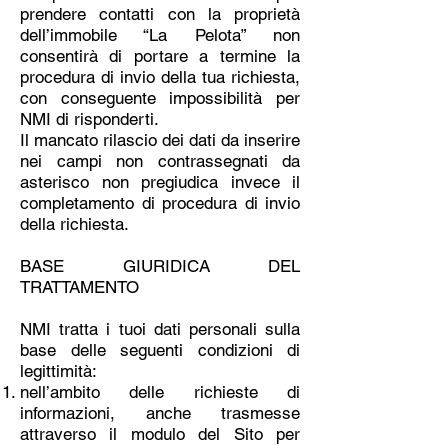
prendere contatti con la proprietà
dell’immobile “La Pelota” non
consentirà di portare a termine la
procedura di invio della tua richiesta,
con conseguente impossibilità per
NMI di risponderti.
Il mancato rilascio dei dati da inserire
nei campi non contrassegnati da
asterisco non pregiudica invece il
completamento di procedura di invio
della richiesta.
BASE GIURIDICA DEL
TRATTAMENTO
NMI tratta i tuoi dati personali sulla
base delle seguenti condizioni di
legittimità:
nell’ambito delle richieste di
informazioni, anche trasmesse
attraverso il modulo del Sito per