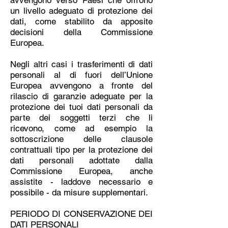
avvengono verso Paesi che offrono
un livello adeguato di protezione dei
dati, come stabilito da apposite
decisioni della Commissione
Europea.
Negli altri casi i trasferimenti di dati
personali al di fuori dell’Unione
Europea avvengono a fronte del
rilascio di garanzie adeguate per la
protezione dei tuoi dati personali da
parte dei soggetti terzi che li
ricevono, come ad esempio la
sottoscrizione delle clausole
contrattuali tipo per la protezione dei
dati personali adottate dalla
Commissione Europea, anche
assistite - laddove necessario e
possibile - da misure supplementari.
PERIODO DI CONSERVAZIONE DEI
DATI PERSONALI