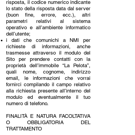
risposta, il codice numerico indicante
lo stato della risposta data dal server
(buon fine, errore, ecc.), altri
parametri relativi al sistema
operativo e all’ambiente informatico
dell’utente;
i dati che comunichi a NMI per
richieste di informazioni, anche
trasmesse attraverso il modulo del
Sito per prendere contatti con la
proprietà dell’immobile “La Pelota”,
quali nome, cognome, indirizzo
email, le informazioni che vorrai
fornirci compilando il campo relativo
alla richiesta presente all’interno del
modulo ed eventualmente il tuo
numero di telefono.
FINALITÀ E NATURA FACOLTATIVA
O OBBLIGATORIA DEL
TRATTAMENTO