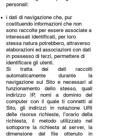
personali:
i dati di navigazione che, pur
costituendo informazioni che non
sono raccolte per essere associate a
interessati identificati, per loro
stessa natura potrebbero, attraverso
elaborazioni ed associazioni con dati
in possesso di terzi, permettere di
identificare gli utenti.
Si tratta dei dati raccolti
automaticamente durante la
navigazione sul Sito e necessari al
funzionamento dello stesso, quali
indirizzo IP, nomi a dominio del
computer con il quale ti connetti al
Sito, gli indirizzi in notazione URI
delle risorse richieste, l’orario della
richiesta, il metodo utilizzato nel
sottoporre la richiesta al server, la
dimensione del file ottenuto in