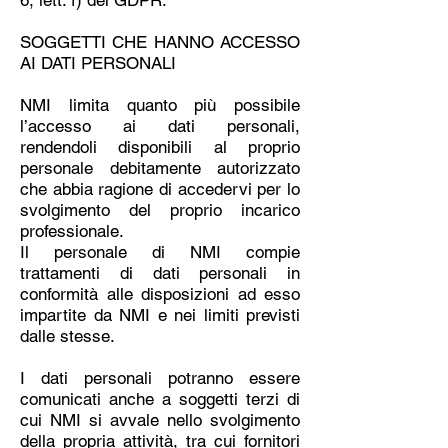
6, lett. f) del GDPR.
SOGGETTI CHE HANNO ACCESSO
AI DATI PERSONALI
NMI limita quanto più possibile
l’accesso ai dati personali,
rendendoli disponibili al proprio
personale debitamente autorizzato
che abbia ragione di accedervi per lo
svolgimento del proprio incarico
professionale.
Il personale di NMI compie
trattamenti di dati personali in
conformità alle disposizioni ad esso
impartite da NMI e nei limiti previsti
dalle stesse.
I dati personali potranno essere
comunicati anche a soggetti terzi di
cui NMI si avvale nello svolgimento
della propria attività, tra cui fornitori