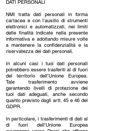
DATI PERSONALI
NMI tratta dati personali in forma
cartacea e con l’ausilio di strumenti
elettronici e automatizzati, nei limiti
delle finalità indicate nella presente
informativa e adottando misure volte
a mantenere la confidenzialità e la
riservatezza dei dati personali.
In alcuni casi i tuoi dati personali
potrebbero essere trasferiti al di fuori
del territorio dell’Unione Europea.
Tale trasferimento avviene
garantendo livelli di protezione dei
tuoi dati adeguati, anche secondo
quanto previsto dagli artt. 45 e 46 del
GDPR.
In particolare, i trasferimenti di dati al
di fuori dell’Unione Europea