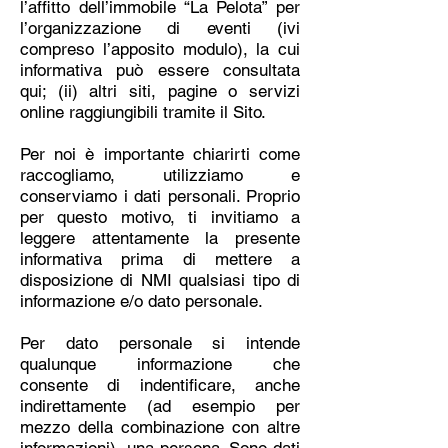
l’affitto dell’immobile “La Pelota” per
l’organizzazione di eventi (ivi
compreso l’apposito modulo), la cui
informativa può essere consultata
qui; (ii) altri siti, pagine o servizi
online raggiungibili tramite il Sito.
Per noi è importante chiarirti come
raccogliamo, utilizziamo e
conserviamo i dati personali. Proprio
per questo motivo, ti invitiamo a
leggere attentamente la presente
informativa prima di mettere a
disposizione di NMI qualsiasi tipo di
informazione e/o dato personale.
Per dato personale si intende
qualunque informazione che
consente di indentificare, anche
indirettamente (ad esempio per
mezzo della combinazione con altre