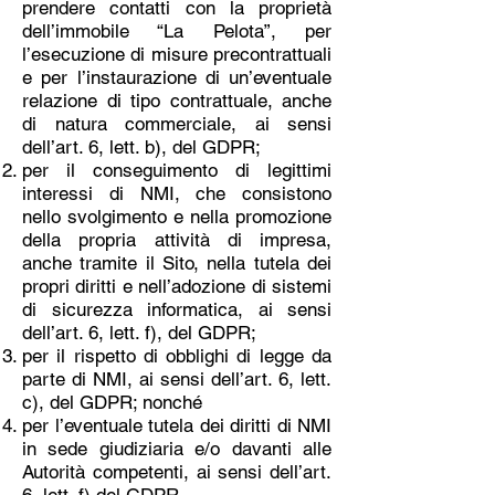
prendere contatti con la proprietà
dell’immobile “La Pelota”, per
l’esecuzione di misure precontrattuali
e per l’instaurazione di un’eventuale
relazione di tipo contrattuale, anche
di natura commerciale, ai sensi
dell’art. 6, lett. b), del GDPR;
per il conseguimento di legittimi
interessi di NMI, che consistono
nello svolgimento e nella promozione
della propria attività di impresa,
anche tramite il Sito, nella tutela dei
propri diritti e nell’adozione di sistemi
di sicurezza informatica, ai sensi
dell’art. 6, lett. f), del GDPR;
per il rispetto di obblighi di legge da
parte di NMI, ai sensi dell’art. 6, lett.
c), del GDPR; nonché
per l’eventuale tutela dei diritti di NMI
in sede giudiziaria e/o davanti alle
Autorità competenti, ai sensi dell’art.