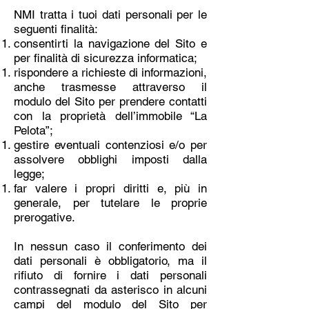
NMI tratta i tuoi dati personali per le
seguenti finalità:
consentirti la navigazione del Sito e
per finalità di sicurezza informatica;
rispondere a richieste di informazioni,
anche trasmesse attraverso il
modulo del Sito per prendere contatti
con la proprietà dell’immobile “La
Pelota”;
gestire eventuali contenziosi e/o per
assolvere obblighi imposti dalla
legge;
far valere i propri diritti e, più in
generale, per tutelare le proprie
prerogative.
In nessun caso il conferimento dei
dati personali è obbligatorio, ma il
rifiuto di fornire i dati personali
contrassegnati da asterisco in alcuni
campi del modulo del Sito per