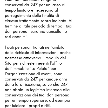
conservati da 247 per un lasso di
tempo limitato e necessario al
perseguimento delle finalità di
ciascun trattamento sopra indicate. Al
termine di tale periodo di tempo i tuoi
dati personali saranno cancellati o
resi anonimi.
I dati personali trattati nell’ambito
delle richieste di informazioni, anche
trasmesse attraverso il modulo del
Sito per richieste inerenti l’affitto
dell’immobile “La Pelota” per
l’organizzazione di eventi, sono
conservati da 247 per cinque anni
dalla loro ricezione, salvo che 247
non abbia un legittimo interesse alla
conservazione dei tuoi dati personali
per un tempo superiore, ad esempio
per tutelare i propri diritti.