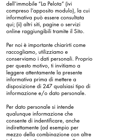
dell’immobile “La Pelota” (ivi
compreso l’apposito modulo), la cui
informativa può essere consultata
qui; (ii) altri siti, pagine o servizi
online raggiungibili tramite il Sito.
Per noi è importante chiarirti come
raccogliamo, utilizziamo e
conserviamo i dati personali. Proprio
per questo motivo, ti invitiamo a
leggere attentamente la presente
informativa prima di mettere a
disposizione di 247 qualsiasi tipo di
informazione e/o dato personale.
Per dato personale si intende
qualunque informazione che
consente di indentificare, anche
indirettamente (ad esempio per
mezzo della combinazione con altre