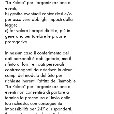
“La Pelota” per l’organizzazione di
eventi;
b) gestire eventuali contenziosi e/o
per assolvere obblighi imposti dalla
legge;
c) far valere i propri diritti e, più in
generale, per tutelare le proprie
prerogative.
In nessun caso il conferimento dei
dati personali è obbligatorio, ma il
rifiuto di fornire i dati personali
contrassegnati da asterisco in alcuni
campi del modulo del Sito per
richieste inerenti l’affitto dell’immobile
“La Pelota” per l’organizzazione di
eventi non consentirà di portare a
termine la procedura di invio della
tua richiesta, con conseguente
impossibilità per 247 di risponderti.