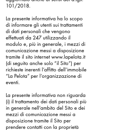
101/2018.
La presente informativa ha lo scopo
di informare gli utenti sui trattamenti
di dati personali che vengono
effettuati da 247 utilizzando il
modulo e, più in generale, i mezzi di
comunicazione messi a disposizione
tramite il sito internet
www.lapelota.it
(di seguito anche solo “il Sito”) per
richieste inerenti l’affitto dell’immobile
“La Pelota” per l’organizzazione di
eventi.
La presente informativa non riguarda
(i) il trattamento dei dati personali più
in generale nell’ambito del Sito e dei
mezzi di comunicazione messi a
disposizione tramite il Sito per
prendere contatti con la proprietà