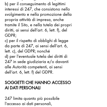
b) per il conseguimento di legittimi
interessi di 247, che consistono nello
svolgimento e nella promozione della
propria attività di impresa, anche
tramite il Sito, e nella tutela dei propri
diritti, ai sensi dell’art. 6, lett. f), del
GDPR;
c) per il rispetto di obblighi di legge
da parte di 247, ai sensi dell’art. 6,
lett. c), del GDPR; nonché
d) per l’eventuale tutela dei diritti di
247 in sede giudiziaria e/o davanti
alle Autorità competenti, ai sensi
dell’art. 6, lett. f) del GDPR.
SOGGETTI CHE HANNO ACCESSO
AI DATI PERSONALI
247 limita quanto più possibile
l’accesso ai dati personali,