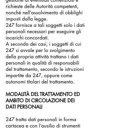
gestione di eventuali contenziosi e
richieste delle Autorità competenti,
nonché nell’assolvimento di obblighi
imposti dalla legge.
247 fornisce a tali soggetti solo i dati
personali necessari per eseguire gli
incarichi concordati.
A seconda dei casi, i soggetti di cui
247 si avvale per lo svolgimento
della propria attività trattano i dati
personali in qualità di responsabili
del trattamento, secondo le istruzioni
impartite da 247, oppure come
autonomi titolari del trattamento.
MODALITÀ DEL TRATTAMENTO ED
AMBITO DI CIRCOLAZIONE DEI
DATI PERSONALI
247 tratta dati personali in forma
cartacea e con l’ausilio di strumenti