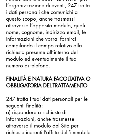
l’organizzazione di eventi, 247 tratta
i dati personali che comunichi a
questo scopo, anche trasmessi
attraverso l’apposito modulo, quali
nome, cognome, indirizzo email, le
informazioni che vorrai fornirci
compilando il campo relativo alla
richiesta presente all’interno del
modulo ed eventualmente il tuo
numero di telefono.
FINALITÀ E NATURA FACOLTATIVA O
OBBLIGATORIA DEL TRATTAMENTO
247 tratta i tuoi dati personali per le
seguenti finalità:
a) rispondere a richieste di
informazioni, anche trasmesse
attraverso il modulo del Sito per
richieste inerenti l’affitto dell’immobile