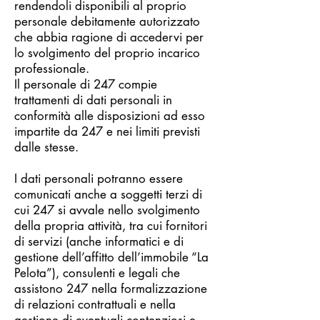
rendendoli disponibili al proprio
personale debitamente autorizzato
che abbia ragione di accedervi per
lo svolgimento del proprio incarico
professionale.
Il personale di 247 compie
trattamenti di dati personali in
conformità alle disposizioni ad esso
impartite da 247 e nei limiti previsti
dalle stesse.
I dati personali potranno essere
comunicati anche a soggetti terzi di
cui 247 si avvale nello svolgimento
della propria attività, tra cui fornitori
di servizi (anche informatici e di
gestione dell’affitto dell’immobile “La
Pelota”), consulenti e legali che
assistono 247 nella formalizzazione
di relazioni contrattuali e nella