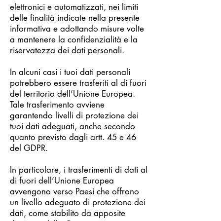
elettronici e automatizzati, nei limiti
delle finalità indicate nella presente
informativa e adottando misure volte
a mantenere la confidenzialità e la
riservatezza dei dati personali.
In alcuni casi i tuoi dati personali
potrebbero essere trasferiti al di fuori
del territorio dell’Unione Europea.
Tale trasferimento avviene
garantendo livelli di protezione dei
tuoi dati adeguati, anche secondo
quanto previsto dagli artt. 45 e 46
del GDPR.
In particolare, i trasferimenti di dati al
di fuori dell’Unione Europea
avvengono verso Paesi che offrono
un livello adeguato di protezione dei
dati, come stabilito da apposite