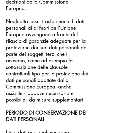
decisioni della Commissione
Europea.
Negli altri casi i trasferimenti di dati
personali al di fuori dell’Unione
Europea avvengono a fronte del
rilascio di garanzie adeguate per la
protezione dei tuoi dati personali da
parte dei soggetti terzi che li
ricevono, come ad esempio la
sottoscrizione delle clausole
contrattuali tipo per la protezione dei
dati personali adottate dalla
Commissione Europea, anche
assistite - laddove necessario e
possibile - da misure supplementari.
PERIODO DI CONSERVAZIONE DEI
DATI PERSONALI
I tuoi dati personali vengono